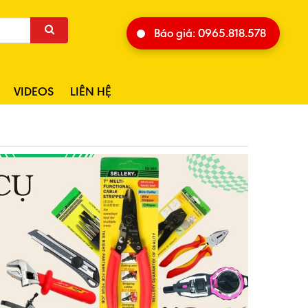
Báo giá: 0965.818.578
VIDEOS
LIÊN HỆ