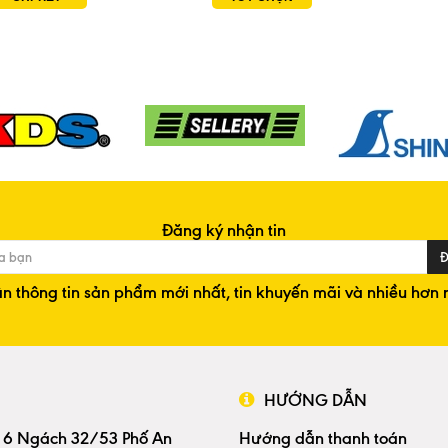
Đăng ký nhận tin
Đ
n thông tin sản phẩm mới nhất, tin khuyến mãi và nhiều hơn 
HƯỚNG DẪN
 6 Ngách 32/53 Phố An
Hướng dẫn thanh toán