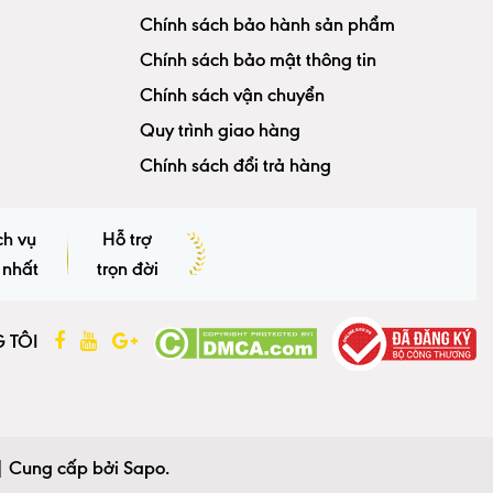
Chính sách bảo hành sản phẩm
Chính sách bảo mật thông tin
Chính sách vận chuyển
Quy trình giao hàng
Chính sách đổi trả hàng
ch vụ
Hỗ trợ
 nhất
trọn đời
 TÔI
|
Cung cấp bởi
Sapo
.