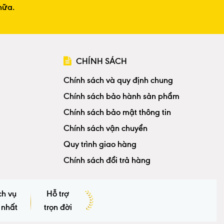
nữa.
CHÍNH SÁCH
Chính sách và quy định chung
Chính sách bảo hành sản phẩm
Chính sách bảo mật thông tin
Chính sách vận chuyển
Quy trình giao hàng
Chính sách đổi trả hàng
ch vụ
Hỗ trợ
 nhất
trọn đời