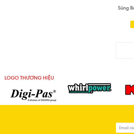
Súng B
LOGO THƯƠNG HIỆU