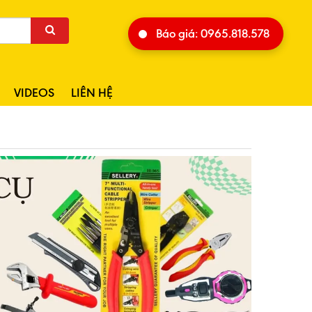
Báo giá: 0965.818.578
VIDEOS
LIÊN HỆ