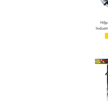
Hộp
Industr