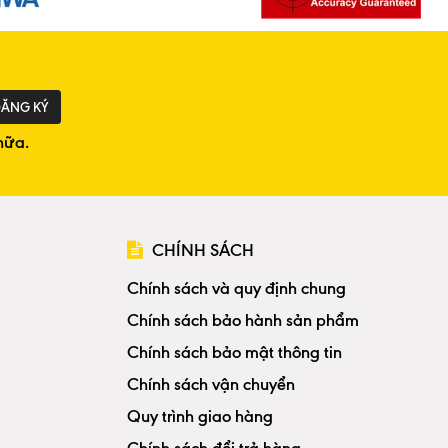
ĂNG KÝ
nữa.
CHÍNH SÁCH
Chính sách và quy định chung
Chính sách bảo hành sản phẩm
Chính sách bảo mật thông tin
Chính sách vận chuyển
Quy trình giao hàng
Chính sách đổi trả hàng