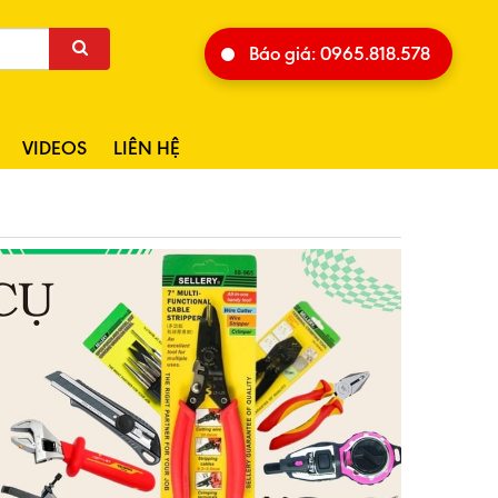
Báo giá: 0965.818.578
VIDEOS
LIÊN HỆ