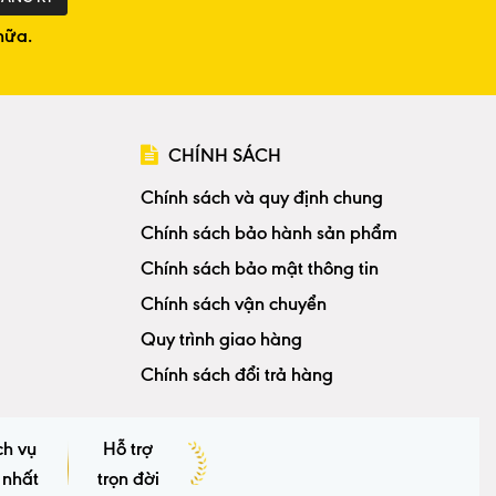
nữa.
CHÍNH SÁCH
Chính sách và quy định chung
Chính sách bảo hành sản phẩm
Chính sách bảo mật thông tin
Chính sách vận chuyển
Quy trình giao hàng
Chính sách đổi trả hàng
ch vụ
Hỗ trợ
 nhất
trọn đời