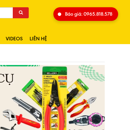
Báo giá: 0965.818.578
VIDEOS
LIÊN HỆ