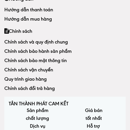
Hướng dẫn thanh toán
Hướng dẫn mua hàng
Chính sách
Chính sách và quy định chung
Chính sách bảo hành sản phẩm
Chính sách bảo mật thông tin
Chính sách vận chuyển
Quy trình giao hàng
Chính sách đổi trả hàng
TÂN THÀNH PHÁT CAM KẾT
Sản phẩm
Giá bán
chất lượng
tốt nhất
Dịch vụ
Hỗ trợ