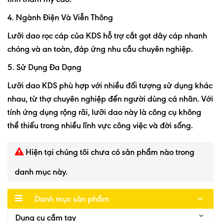
4. Ngành Điện Và Viễn Thông
Lưỡi dao rọc cáp của KDS hỗ trợ cắt gọt dây cáp nhanh
chóng và an toàn, đáp ứng nhu cầu chuyên nghiệp.
5. Sử Dụng Đa Dạng
Lưỡi dao KDS phù hợp với nhiều đối tượng sử dụng khác
nhau, từ thợ chuyên nghiệp đến người dùng cá nhân. Với
tính ứng dụng rộng rãi, lưỡi dao này là công cụ không
thể thiếu trong nhiều lĩnh vực công việc và đời sống.
Hiện tại chúng tôi chưa có sản phẩm nào trong
danh mục này.
Danh mục sản phẩm
Dụng cụ cầm tay