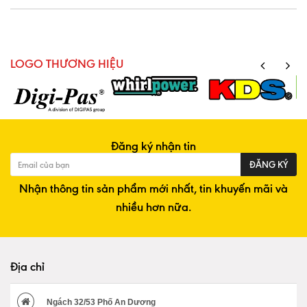
LOGO THƯƠNG HIỆU
Đăng ký nhận tin
ĐĂNG KÝ
Nhận thông tin sản phẩm mới nhất, tin khuyến mãi và
nhiều hơn nữa.
Địa chỉ
Ngách 32/53 Phố An Dương