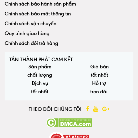
Chính sách bảo hành sản phẩm
Chính sách bảo mật thông tin
Chính sách vận chuyển
Quy trình giao hàng
Chính sách đổi trả hàng
TÂN THÀNH PHÁT CAM KẾT
Sản phẩm
Giá bán
chất lượng
tốt nhất
Dịch vụ
Hỗ trợ
tốt nhất
trọn đời
THEO DÕI CHÚNG TÔI