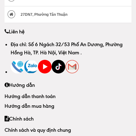
27DN7, Phường Tân Thuận
Liên hệ
Địa chỉ:
Số 6 Ngách 32/53 Phố An Dương, Phường
Hồng Hà, TP. Hà Nội, Việt Nam
.
Hướng dẫn
Hướng dẫn thanh toán
Hướng dẫn mua hàng
Chính sách
Chính sách và quy định chung