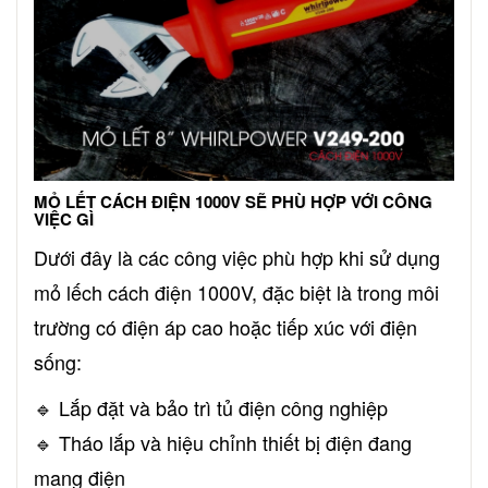
MỎ LẾT CÁCH ĐIỆN 1000V SẼ PHÙ HỢP VỚI CÔNG
VIỆC GÌ
Dưới đây là các công việc phù hợp khi sử dụng
mỏ lếch cách điện 1000V, đặc biệt là trong môi
trường có điện áp cao hoặc tiếp xúc với điện
sống:
🔹 Lắp đặt và bảo trì tủ điện công nghiệp
🔹 Tháo lắp và hiệu chỉnh thiết bị điện đang
mang điện