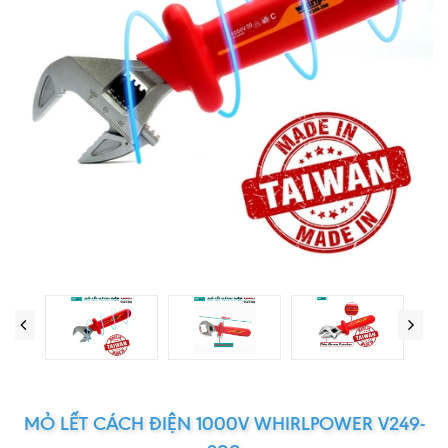
MỎ LẾT CÁCH ĐIỆN 1000V WHIRLPOWER V249-