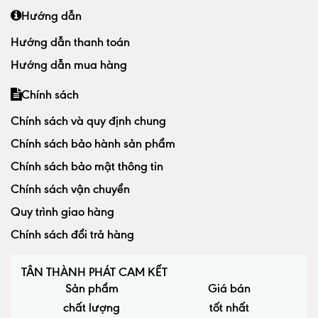
Hướng dẫn
Hướng dẫn thanh toán
Hướng dẫn mua hàng
Chính sách
Chính sách và quy định chung
Chính sách bảo hành sản phẩm
Chính sách bảo mật thông tin
Chính sách vận chuyển
Quy trình giao hàng
Chính sách đổi trả hàng
TÂN THÀNH PHÁT CAM KẾT
Sản phẩm
Giá bán
chất lượng
tốt nhất