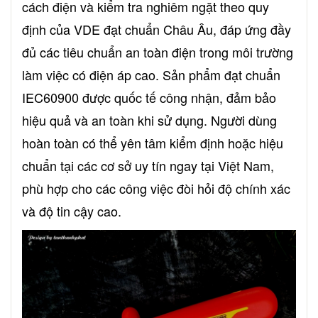
cách điện và kiểm tra nghiêm ngặt theo quy
định của VDE đạt chuẩn Châu Âu, đáp ứng đầy
đủ các tiêu chuẩn an toàn điện trong môi trường
làm việc có điện áp cao. Sản phẩm đạt chuẩn
IEC60900 được quốc tế công nhận, đảm bảo
hiệu quả và an toàn khi sử dụng. Người dùng
hoàn toàn có thể yên tâm kiểm định hoặc hiệu
chuẩn tại các cơ sở uy tín ngay tại Việt Nam,
phù hợp cho các công việc đòi hỏi độ chính xác
và độ tin cậy cao.