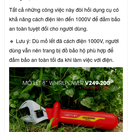
Tất cả những công việc này đòi hỏi dụng cụ có
khả năng cách điện lên đến 1000V để đảm bảo
an toàn tuyệt đối cho người dùng.
🔹 Lưu ý: Dù mỏ lết đã cách điện 1000V, người
dùng vẫn nên trang bị đồ bảo hộ phù hợp để
đảm bảo an toàn tối đa khi làm việc với điện.