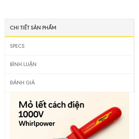
CHI TIẾT SẢN PHẨM
SPECS
BÌNH LUẬN
ĐÁNH GIÁ