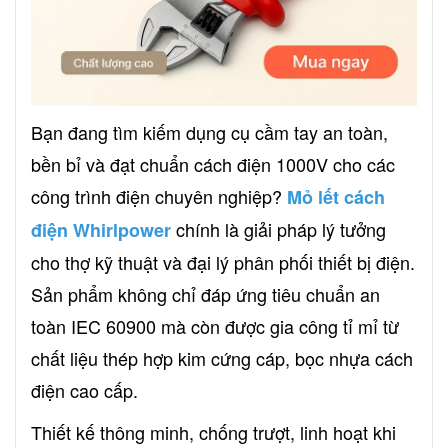
Bạn đang tìm kiếm dụng cụ cầm tay an toàn,
bền bỉ và đạt chuẩn cách điện 1000V cho các
công trình điện chuyên nghiệp?
Mỏ lết cách
chính là giải pháp lý tưởng
điện Whirlpower
cho thợ kỹ thuật và đại lý phân phối thiết bị điện.
Sản phẩm không chỉ đáp ứng tiêu chuẩn an
toàn IEC 60900 mà còn được gia công tỉ mỉ từ
chất liệu thép hợp kim cứng cáp, bọc nhựa cách
điện cao cấp.
Thiết kế thông minh, chống trượt, linh hoạt khi