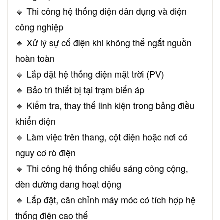
🔹 Thi công hệ thống điện dân dụng và điện
công nghiệp
🔹 Xử lý sự cố điện khi không thể ngắt nguồn
hoàn toàn
🔹 Lắp đặt hệ thống điện mặt trời (PV)
🔹 Bảo trì thiết bị tại trạm biến áp
🔹 Kiểm tra, thay thế linh kiện trong bảng điều
khiển điện
🔹 Làm việc trên thang, cột điện hoặc nơi có
nguy cơ rò điện
🔹 Thi công hệ thống chiếu sáng công cộng,
đèn đường đang hoạt động
🔹 Lắp đặt, căn chỉnh máy móc có tích hợp hệ
thống điện cao thế