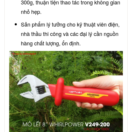
300g, thuận tiện thao tác trong không gian
nhỏ hẹp.
Sản phẩm lý tưởng cho kỹ thuật viên điện,
nhà thầu thi công và các đại lý cần nguồn
hàng chất lượng, ổn định.