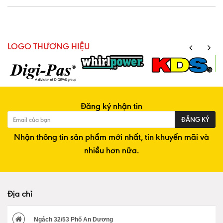
LOGO THƯƠNG HIỆU
Đăng ký nhận tin
ĐĂNG KÝ
Nhận thông tin sản phẩm mới nhất, tin khuyến mãi và
nhiều hơn nữa.
Địa chỉ
Ngách 32/53 Phố An Dương