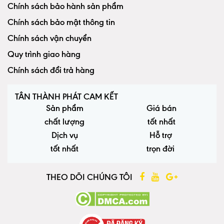
Chính sách bảo hành sản phẩm
Chính sách bảo mật thông tin
Chính sách vận chuyển
Quy trình giao hàng
Chính sách đổi trả hàng
TÂN THÀNH PHÁT CAM KẾT
Sản phẩm
Giá bán
chất lượng
tốt nhất
Dịch vụ
Hỗ trợ
tốt nhất
trọn đời
THEO DÕI CHÚNG TÔI