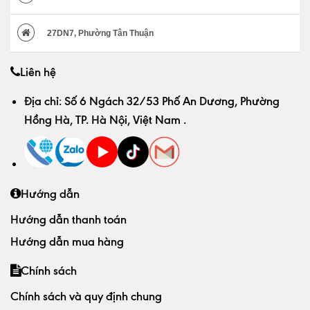
27DN7, Phường Tân Thuận
Liên hệ
Địa chỉ:
Số 6 Ngách 32/53 Phố An Dương, Phường
Hồng Hà, TP. Hà Nội, Việt Nam
.
Hướng dẫn
Hướng dẫn thanh toán
Hướng dẫn mua hàng
Chính sách
Chính sách và quy định chung