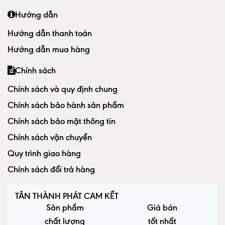
Hướng dẫn
Hướng dẫn thanh toán
Hướng dẫn mua hàng
Chính sách
Chính sách và quy định chung
Chính sách bảo hành sản phẩm
Chính sách bảo mật thông tin
Chính sách vận chuyển
Quy trình giao hàng
Chính sách đổi trả hàng
TÂN THÀNH PHÁT CAM KẾT
Sản phẩm
Giá bán
chất lượng
tốt nhất