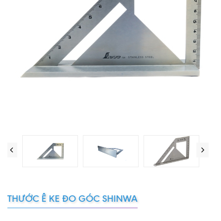
THƯỚC Ê KE ĐO GÓC SHINWA