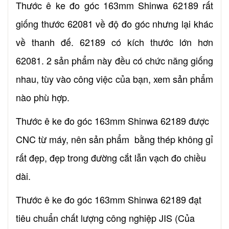
Thước ê ke đo góc 163mm Shinwa 62189 rất
giống thước 62081 về độ đo góc nhưng lại khác
về thanh đế. 62189 có kích thước lớn hơn
62081. 2 sản phẩm này đều có chức năng giống
nhau, tùy vào công việc của bạn, xem sản phẩm
nào phù hợp.
Thước ê ke đo góc 163mm Shinwa 62189 được
CNC từ máy, nên sản phẩm bằng thép không gỉ
rất đẹp, đẹp trong đường cắt lẫn vạch đo chiều
dài.
Thước ê ke đo góc 163mm Shinwa 62189 đạt
tiêu chuẩn chất lượng công nghiệp JIS (Của