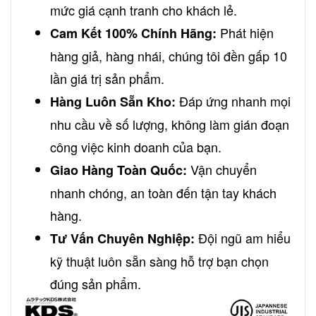
mức giá cạnh tranh cho khách lẻ.
Phát hiện
Cam Kết 100% Chính Hãng:
hàng giả, hàng nhái, chúng tôi đền gấp 10
lần giá trị sản phẩm.
Đáp ứng nhanh mọi
Hàng Luôn Sẵn Kho:
nhu cầu về số lượng, không làm gián đoạn
công việc kinh doanh của bạn.
Vận chuyển
Giao Hàng Toàn Quốc:
nhanh chóng, an toàn đến tận tay khách
hàng.
Đội ngũ am hiểu
Tư Vấn Chuyên Nghiệp:
kỹ thuật luôn sẵn sàng hỗ trợ bạn chọn
đúng sản phẩm.