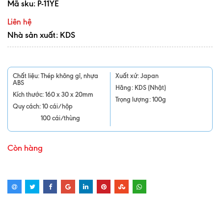
Mã sku:
P-11YE
Liên hệ
Nhà sản xuất: KDS
Chất liệu: Thép không gỉ, nhựa
Xuất xứ: Japan
ABS
Hãng: KDS (Nhật)
Kích thước: 160 x 30 x 20mm
Trọng lượng: 100g
Quy cách: 10 cái/hộp
100 cái/thùng
Còn hàng