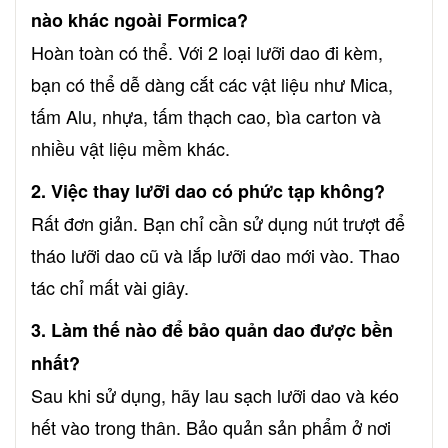
nào khác ngoài Formica?
Hoàn toàn có thể. Với 2 loại lưỡi dao đi kèm,
bạn có thể dễ dàng cắt các vật liệu như Mica,
tấm Alu, nhựa, tấm thạch cao, bìa carton và
nhiều vật liệu mềm khác.
2. Việc thay lưỡi dao có phức tạp không?
Rất đơn giản. Bạn chỉ cần sử dụng nút trượt để
tháo lưỡi dao cũ và lắp lưỡi dao mới vào. Thao
tác chỉ mất vài giây.
3. Làm thế nào để bảo quản dao được bền
nhất?
Sau khi sử dụng, hãy lau sạch lưỡi dao và kéo
hết vào trong thân. Bảo quản sản phẩm ở nơi