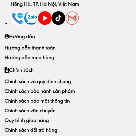
Hồng Hà, TP. Hà Nội, Việt Nam
.
Hướng dẫn
Hướng dẫn thanh toán
Hướng dẫn mua hàng
Chính sách
Chính sách và quy định chung
Chính sách bảo hành sản phẩm
Chính sách bảo mật thông tin
Chính sách vận chuyển
Quy trình giao hàng
Chính sách đổi trả hàng