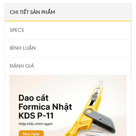
CHI TIẾT SẢN PHẨM
SPECS
BÌNH LUẬN
ĐÁNH GIÁ