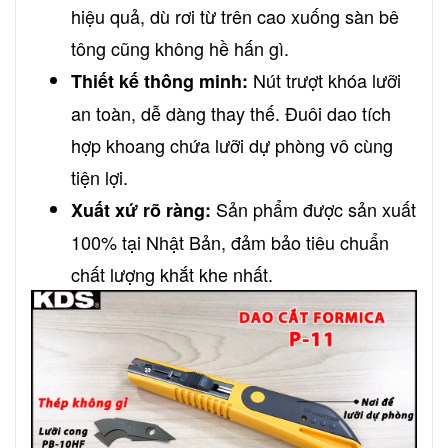
hiệu quả, dù rơi từ trên cao xuống sàn bê
tông cũng không hề hấn gì.
Nút trượt khóa lưỡi
Thiết kế thông minh:
an toàn, dễ dàng thay thế. Đuôi dao tích
hợp khoang chứa lưỡi dự phòng vô cùng
tiện lợi.
Sản phẩm được sản xuất
Xuất xứ rõ ràng:
100% tại Nhật Bản, đảm bảo tiêu chuẩn
chất lượng khắt khe nhất.