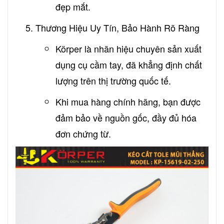
đẹp mắt.
Thương Hiệu Uy Tín, Bảo Hành Rõ Ràng
Körper là nhãn hiệu chuyên sản xuất
dụng cụ cầm tay, đã khẳng định chất
lượng trên thị trường quốc tế.
Khi mua hàng chính hãng, bạn được
đảm bảo về nguồn gốc, đầy đủ hóa
đơn chứng từ.