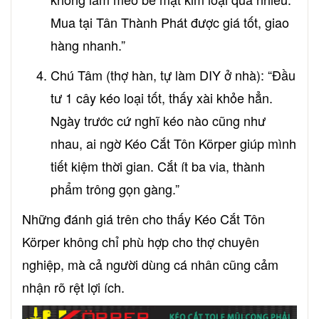
Mua tại Tân Thành Phát được giá tốt, giao
hàng nhanh.”
Chú Tâm (thợ hàn, tự làm DIY ở nhà): “Đầu
tư 1 cây kéo loại tốt, thấy xài khỏe hẳn.
Ngày trước cứ nghĩ kéo nào cũng như
nhau, ai ngờ Kéo Cắt Tôn Körper giúp mình
tiết kiệm thời gian. Cắt ít ba via, thành
phẩm trông gọn gàng.”
Những đánh giá trên cho thấy Kéo Cắt Tôn
Körper không chỉ phù hợp cho thợ chuyên
nghiệp, mà cả người dùng cá nhân cũng cảm
nhận rõ rệt lợi ích.