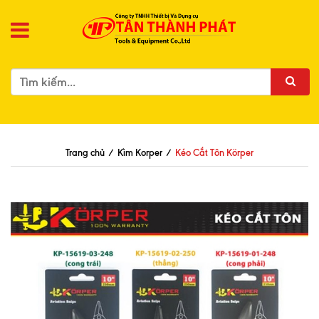
Trang chủ
/
Kìm Korper
/
Kéo Cắt Tôn Körper