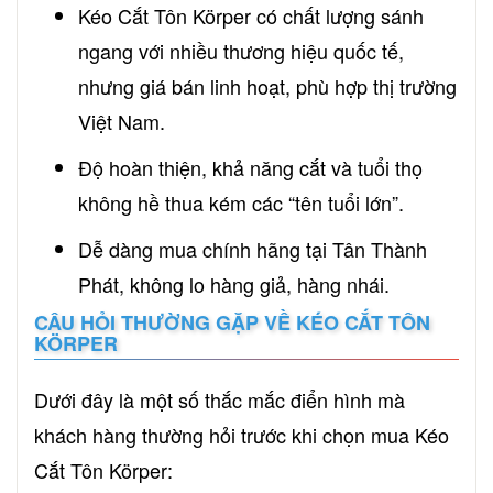
Kéo Cắt Tôn Körper có chất lượng sánh
ngang với nhiều thương hiệu quốc tế,
nhưng giá bán linh hoạt, phù hợp thị trường
Việt Nam.
Độ hoàn thiện, khả năng cắt và tuổi thọ
không hề thua kém các “tên tuổi lớn”.
Dễ dàng mua chính hãng tại Tân Thành
Phát, không lo hàng giả, hàng nhái.
CÂU HỎI THƯỜNG GẶP VỀ KÉO CẮT TÔN
KÖRPER
Dưới đây là một số thắc mắc điển hình mà
khách hàng thường hỏi trước khi chọn mua Kéo
Cắt Tôn Körper: