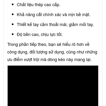
Chất liệu thép cao cấp.
Khả năng cắt chính xác và mịn bề mặt.
Thiết kế tay cầm thoải mái, giảm mỏi tay.
Độ bền cao, chịu lực tốt.
Trong phần tiếp theo, bạn sẽ hiểu rõ hơn về
công dụng, đối tượng sử dụng, cũng như những
ưu điểm vượt trội mà dòng kéo này mang lại.