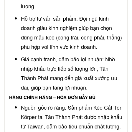
lượng.
Hỗ trợ tư vấn sản phẩm: Đội ngũ kinh
doanh giàu kinh nghiệm giúp bạn chọn
đúng mẫu kéo (cong trái, cong phải, thẳng)
phù hợp với lĩnh vực kinh doanh.
Giá cạnh tranh, đảm bảo lợi nhuận: Nhờ
nhập khẩu trực tiếp số lượng lớn, Tân
Thành Phát mang đến giá xuất xưởng ưu
đãi, giúp bạn tăng lợi nhuận.
HÀNG CHÍNH HÃNG – HÓA ĐƠN ĐẦY ĐỦ
Nguồn gốc rõ ràng: Sản phẩm Kéo Cắt Tôn
Körper tại Tân Thành Phát được nhập khẩu
từ Taiwan, đảm bảo tiêu chuẩn chất lượng.