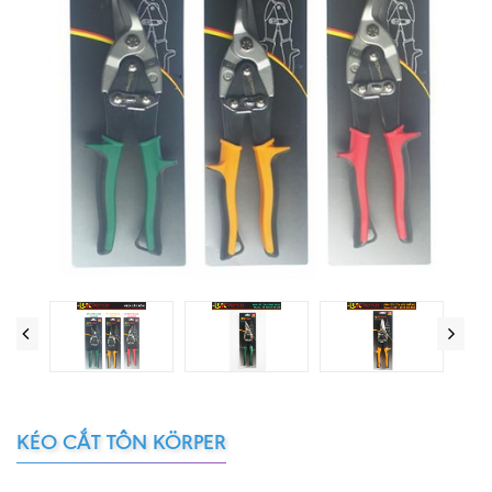
KÉO CẮT TÔN KÖRPER