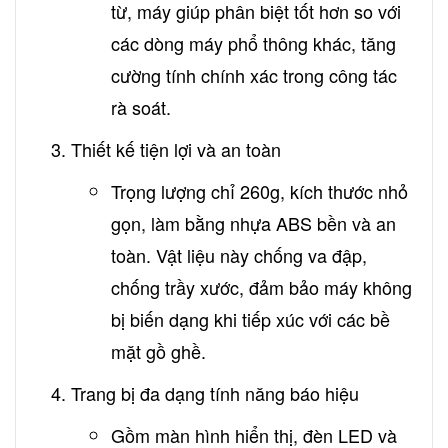
từ, máy giúp phân biệt tốt hơn so với
các dòng máy phổ thông khác, tăng
cường tính chính xác trong công tác
rà soát.
Thiết kế tiện lợi và an toàn
Trọng lượng chỉ 260g, kích thước nhỏ
gọn, làm bằng nhựa ABS bền và an
toàn. Vật liệu này chống va đập,
chống trầy xước, đảm bảo máy không
bị biến dạng khi tiếp xúc với các bề
mặt gồ ghề.
Trang bị đa dạng tính năng báo hiệu
Gồm màn hình hiển thị, đèn LED và