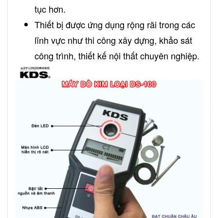
tục hơn.
Thiết bị được ứng dụng rộng rãi trong các
lĩnh vực như thi công xây dựng, khảo sát
công trình, thiết kế nội thất chuyên nghiệp.