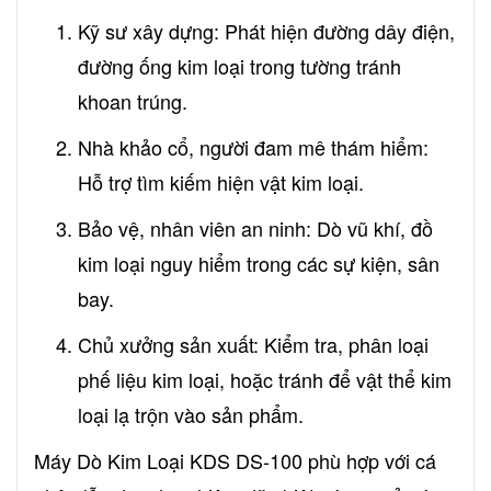
Kỹ sư xây dựng: Phát hiện đường dây điện,
đường ống kim loại trong tường tránh
khoan trúng.
Nhà khảo cổ, người đam mê thám hiểm:
Hỗ trợ tìm kiếm hiện vật kim loại.
Bảo vệ, nhân viên an ninh: Dò vũ khí, đồ
kim loại nguy hiểm trong các sự kiện, sân
bay.
Chủ xưởng sản xuất: Kiểm tra, phân loại
phế liệu kim loại, hoặc tránh để vật thể kim
loại lạ trộn vào sản phẩm.
Máy Dò Kim Loại KDS DS-100 phù hợp với cá