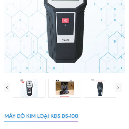
MÁY DÒ KIM LOẠI KDS DS-100