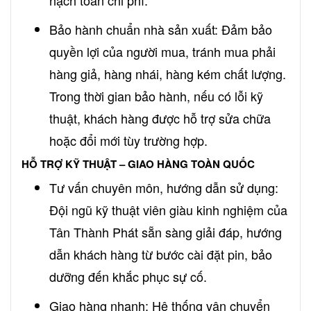
Bảo hành chuẩn nhà sản xuất: Đảm bảo
quyền lợi của người mua, tránh mua phải
hàng giả, hàng nhái, hàng kém chất lượng.
Trong thời gian bảo hành, nếu có lỗi kỹ
thuật, khách hàng được hỗ trợ sửa chữa
hoặc đổi mới tùy trường hợp.
HỖ TRỢ KỸ THUẬT – GIAO HÀNG TOÀN QUỐC
Tư vấn chuyên môn, hướng dẫn sử dụng:
Đội ngũ kỹ thuật viên giàu kinh nghiệm của
Tân Thành Phát sẵn sàng giải đáp, hướng
dẫn khách hàng từ bước cài đặt pin, bảo
dưỡng đến khắc phục sự cố.
Giao hàng nhanh: Hệ thống vận chuyển