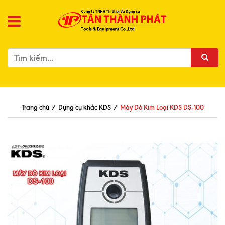
Trang chủ
/
Dụng cụ khác KDS
/
Máy Dò Kim Loại KDS DS-100