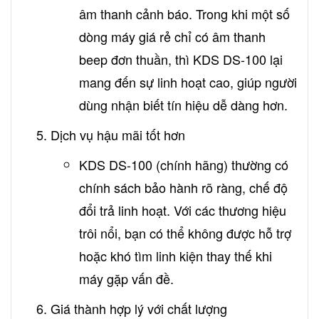
âm thanh cảnh báo. Trong khi một số
dòng máy giá rẻ chỉ có âm thanh
beep đơn thuần, thì KDS DS-100 lại
mang đến sự linh hoạt cao, giúp người
dùng nhận biết tín hiệu dễ dàng hơn.
Dịch vụ hậu mãi tốt hơn
KDS DS-100 (chính hãng) thường có
chính sách bảo hành rõ ràng, chế độ
đổi trả linh hoạt. Với các thương hiệu
trôi nổi, bạn có thể không được hỗ trợ
hoặc khó tìm linh kiện thay thế khi
máy gặp vấn đề.
Giá thành hợp lý với chất lượng