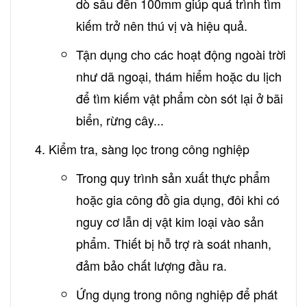
dò sâu đến 100mm giúp quá trình tìm
kiếm trở nên thú vị và hiệu quả.
Tận dụng cho các hoạt động ngoài trời
như dã ngoại, thám hiểm hoặc du lịch
để tìm kiếm vật phẩm còn sót lại ở bãi
biển, rừng cây...
Kiểm tra, sàng lọc trong công nghiệp
Trong quy trình sản xuất thực phẩm
hoặc gia công đồ gia dụng, đôi khi có
nguy cơ lẫn dị vật kim loại vào sản
phẩm. Thiết bị hỗ trợ rà soát nhanh,
đảm bảo chất lượng đầu ra.
Ứng dụng trong nông nghiệp để phát