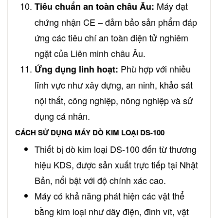
Máy đạt
Tiêu chuẩn an toàn châu Âu:
chứng nhận CE – đảm bảo sản phẩm đáp
ứng các tiêu chí an toàn điện tử nghiêm
ngặt của Liên minh châu Âu.
Phù hợp với nhiều
Ứng dụng linh hoạt:
lĩnh vực như xây dựng, an ninh, khảo sát
nội thất, công nghiệp, nông nghiệp và sử
dụng cá nhân.
CÁCH SỬ DỤNG MÁY DÒ KIM LOẠI DS-100
Thiết bị dò kim loại DS-100 đến từ thương
hiệu KDS, được sản xuất trực tiếp tại Nhật
Bản, nổi bật với độ chính xác cao.
Máy có khả năng phát hiện các vật thể
bằng kim loại như dây điện, đinh vít, vật