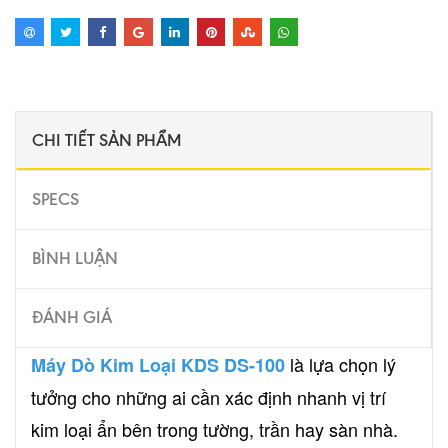
CHI TIẾT SẢN PHẨM
SPECS
BÌNH LUẬN
ĐÁNH GIÁ
là lựa chọn lý
Máy Dò Kim Loại KDS DS-100
tưởng cho những ai cần xác định nhanh vị trí
kim loại ẩn bên trong tường, trần hay sàn nhà.