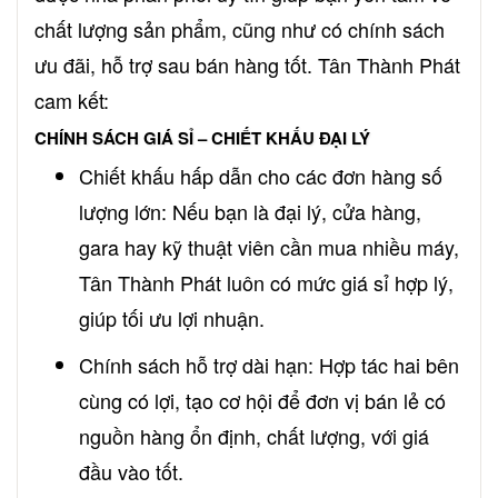
chất lượng sản phẩm, cũng như có chính sách
ưu đãi, hỗ trợ sau bán hàng tốt. Tân Thành Phát
cam kết:
CHÍNH SÁCH GIÁ SỈ – CHIẾT KHẤU ĐẠI LÝ
Chiết khấu hấp dẫn cho các đơn hàng số
lượng lớn: Nếu bạn là đại lý, cửa hàng,
gara hay kỹ thuật viên cần mua nhiều máy,
Tân Thành Phát luôn có mức giá sỉ hợp lý,
giúp tối ưu lợi nhuận.
Chính sách hỗ trợ dài hạn: Hợp tác hai bên
cùng có lợi, tạo cơ hội để đơn vị bán lẻ có
nguồn hàng ổn định, chất lượng, với giá
đầu vào tốt.