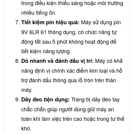
trong điều kiện thiếu sáng hoặc môi trường
nhiều tiếng ồn.
Máy sử dụng pin
Tiết kiệm pin hiệu quả:
9V 6LR 61 thông dụng, có chức năng tự
động tắt sau 5 phút không hoạt động để
tiết kiệm năng lượng.
Máy có khả
Dò nhanh và đánh dấu vị trí:
năng định vị chính xác điểm kim loại và hỗ
trợ đánh dấu thông qua lỗ tròn trên thân
máy.
Trang bị dây đeo tay
Dây đeo tiện dụng:
chắc chắn giúp người dùng giữ máy an
toàn khi làm việc trên cao hoặc trong tư thế
khó.