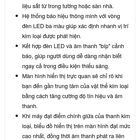
liệu sắt từ trong tường hoặc sàn nhà.
Hệ thống báo hiệu thông minh với vòng
đèn LED ba màu giúp xác định nhanh vị trí
kim loại được phát hiện.
Kết hợp đèn LED và âm thanh "bíp" cảnh
báo, giúp người dùng dễ dàng nhận biết
ngay cả trong điều kiện thiếu sáng.
Màn hình hiển thị trực quan sẽ chỉ rõ khi
bạn đến gần trung tâm của vật thể kim loại
bằng cách tăng cường độ tín hiệu và âm
thanh.
Khi máy đạt điểm chính giữa của thanh kim
loại, biểu đồ hiển thị trên màn hình đạt mức
cao nhất, đồng thời âm thanh phát ra liên