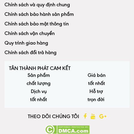
Chính sách và quy định chung
Chính sách bảo hành sản phẩm
Chính sách bảo mật thông tin
Chính sách vận chuyển
Quy trình giao hàng
Chính sách đổi trả hàng
TÂN THÀNH PHÁT CAM KẾT
Sản phẩm
Giá bán
chất lượng
tốt nhất
Dịch vụ
Hỗ trợ
tốt nhất
trọn đời
THEO DÕI CHÚNG TÔI