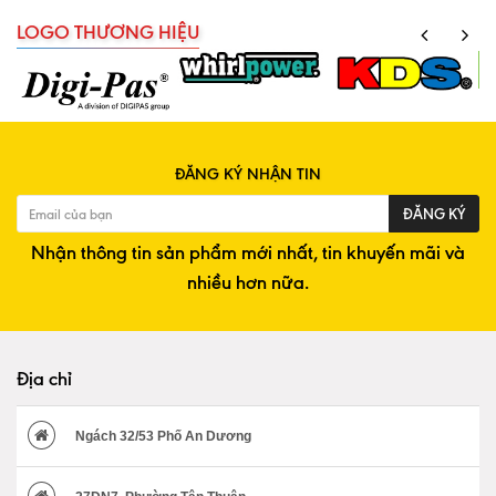
LOGO THƯƠNG HIỆU
ĐĂNG KÝ NHẬN TIN
ĐĂNG KÝ
Nhận thông tin sản phẩm mới nhất, tin khuyến mãi và
nhiều hơn nữa.
Địa chỉ
Ngách 32/53 Phố An Dương