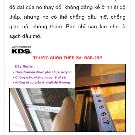
độ dai của nó thay đổi không đáng kể ở nhiệt độ
thấp,
nhưng nó có thể chống dầu mỡ, chống
giãn nở, chống thấm. Bạn chỉ cần lau nhẹ là
sạch dầu mỡ.