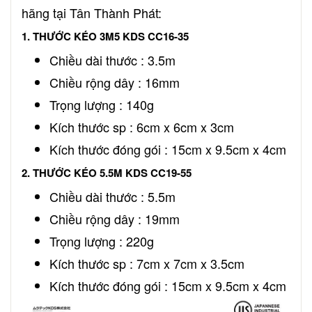
hãng tại Tân Thành Phát:
1. THƯỚC KÉO 3M5 KDS CC16-35
Chiều dài thước : 3.5m
Chiều rộng dây : 16mm
Trọng lượng : 140g
Kích thước sp : 6cm x 6cm x 3cm
Kích thước đóng gói : 15cm x 9.5cm x 4cm
2. THƯỚC KÉO 5.5M KDS CC19-55
Chiều dài thước : 5.5m
Chiều rộng dây : 19mm
Trọng lượng : 220g
Kích thước sp : 7cm x 7cm x 3.5cm
Kích thước đóng gói : 15cm x 9.5cm x 4cm