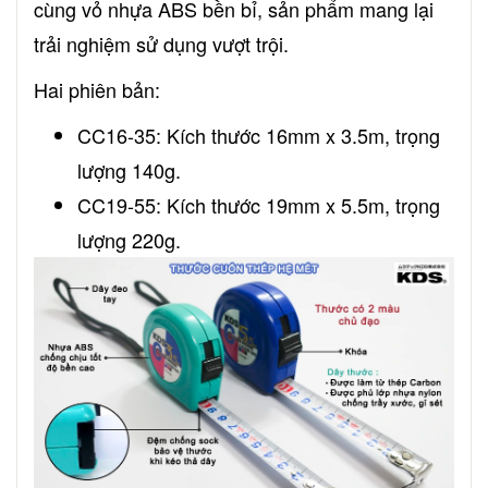
cùng vỏ nhựa ABS bền bỉ, sản phẩm mang lại
trải nghiệm sử dụng vượt trội.
Hai phiên bản:
CC16-35: Kích thước 16mm x 3.5m, trọng
lượng 140g.
CC19-55: Kích thước 19mm x 5.5m, trọng
lượng 220g.