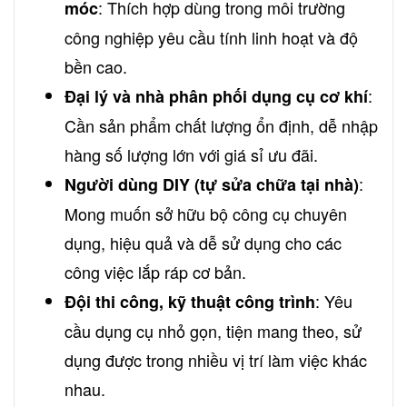
: Thích hợp dùng trong môi trường
móc
công nghiệp yêu cầu tính linh hoạt và độ
bền cao.
:
Đại lý và nhà phân phối dụng cụ cơ khí
Cần sản phẩm chất lượng ổn định, dễ nhập
hàng số lượng lớn với giá sỉ ưu đãi.
:
Người dùng DIY (tự sửa chữa tại nhà)
Mong muốn sở hữu bộ công cụ chuyên
dụng, hiệu quả và dễ sử dụng cho các
công việc lắp ráp cơ bản.
: Yêu
Đội thi công, kỹ thuật công trình
cầu dụng cụ nhỏ gọn, tiện mang theo, sử
dụng được trong nhiều vị trí làm việc khác
nhau.