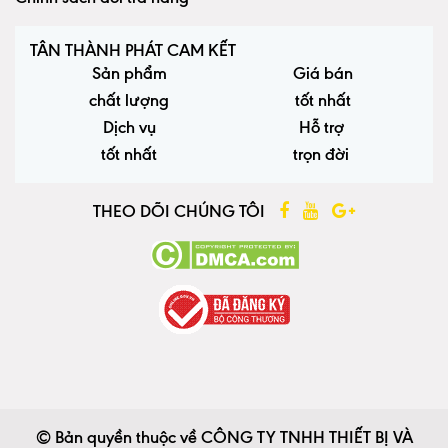
TÂN THÀNH PHÁT CAM KẾT
Sản phẩm
Giá bán
chất lượng
tốt nhất
Dịch vụ
Hỗ trợ
tốt nhất
trọn đời
THEO DÕI CHÚNG TÔI
© Bản quyền thuộc về CÔNG TY TNHH THIẾT BỊ VÀ