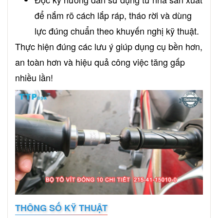
để nắm rõ cách lắp ráp, tháo rời và dùng
lực đúng chuẩn theo khuyến nghị kỹ thuật.
Thực hiện đúng các lưu ý giúp dụng cụ bền hơn,
an toàn hơn và hiệu quả công việc tăng gấp
nhiều lần!
THÔNG SỐ KỸ THUẬT