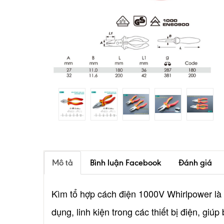
Mô tả
Bình luận Facebook
Đánh giá
Kìm tổ hợp cách điện 1000V Whirlpower là sả
dụng, linh kiện trong các thiết bị điện, gi