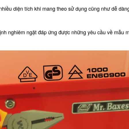
nhiều diện tích khi mang theo sử dụng cũng như dễ dàn
ịnh nghiêm ngặt đáp ứng được những yêu cầu về mẫu m