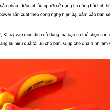
n phẩm được nhiều người sử dụng tin dùng bởi tính hữ
irlpower sản xuất theo công nghệ hiện đại đảm bảo bạn se
 8” tuỳ vào mục đích sử dụng mà bạn có thể chọn cho 
ang lại hiệu quả tối ưu cho bạn. Giúp cho quá trình làm 
.