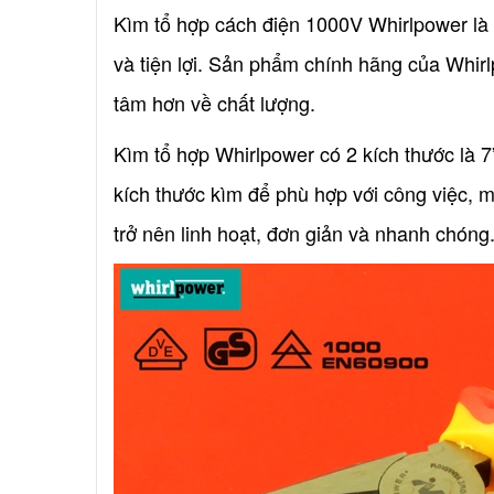
Kìm tổ hợp cách điện 1000V Whirlpower là sả
và tiện lợi. Sản phẩm chính hãng của Wh
tâm hơn về chất lượng.
Kìm tổ hợp Whirlpower có 2 kích thước là 7”,
kích thước kìm để phù hợp với công việc, m
trở nên linh hoạt, đơn giản và nhanh chóng