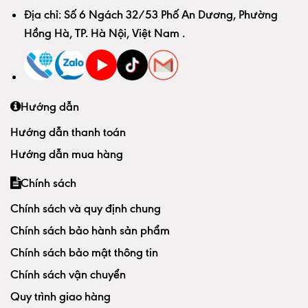
Địa chỉ:
Số 6 Ngách 32/53 Phố An Dương, Phường
Hồng Hà, TP. Hà Nội, Việt Nam
.
Hướng dẫn
Hướng dẫn thanh toán
Hướng dẫn mua hàng
Chính sách
Chính sách và quy định chung
Chính sách bảo hành sản phẩm
Chính sách bảo mật thông tin
Chính sách vận chuyển
Quy trình giao hàng