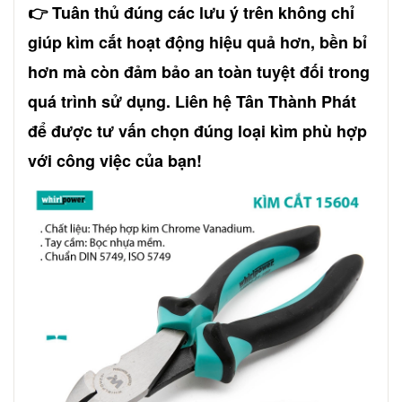
👉 Tuân thủ đúng các lưu ý trên không chỉ
giúp kìm cắt hoạt động hiệu quả hơn, bền bỉ
hơn mà còn đảm bảo an toàn tuyệt đối trong
quá trình sử dụng. Liên hệ
Tân Thành Phát
để được tư vấn chọn đúng loại kìm phù hợp
với công việc của bạn!