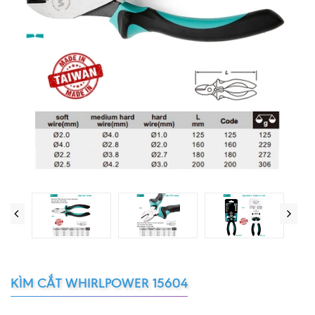
KÌM CẮT WHIRLPOWER 15604