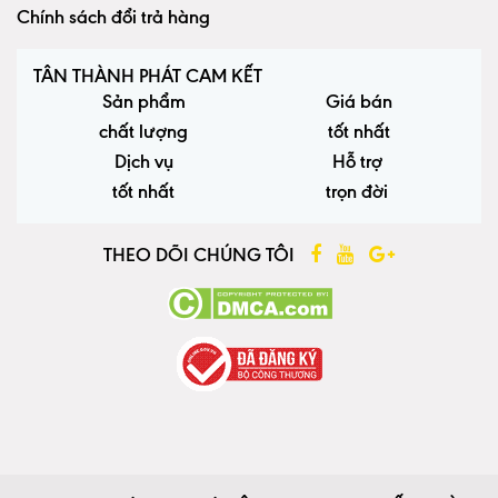
Chính sách đổi trả hàng
TÂN THÀNH PHÁT CAM KẾT
Sản phẩm
Giá bán
chất lượng
tốt nhất
Dịch vụ
Hỗ trợ
tốt nhất
trọn đời
THEO DÕI CHÚNG TÔI