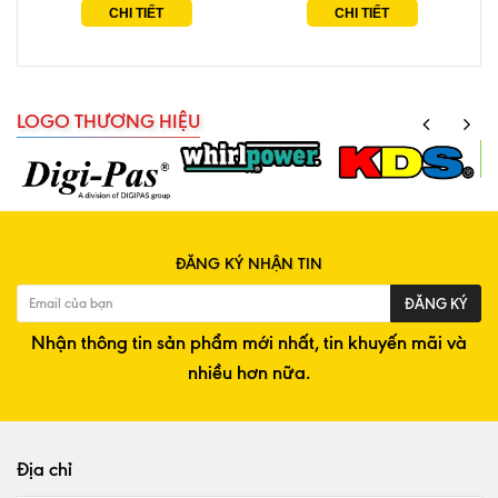
CHI TIẾT
CHI TIẾT
LOGO THƯƠNG HIỆU
ĐĂNG KÝ NHẬN TIN
ĐĂNG KÝ
Nhận thông tin sản phẩm mới nhất, tin khuyến mãi và
nhiều hơn nữa.
Địa chỉ