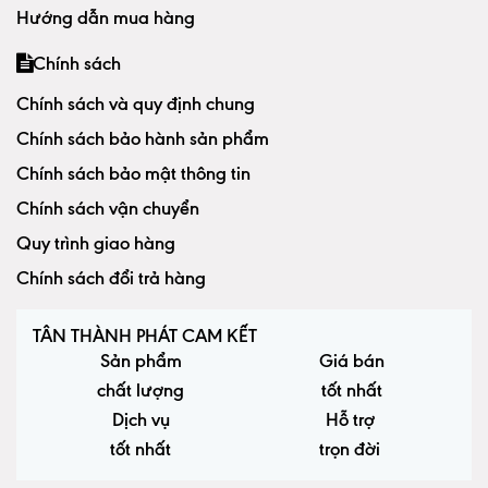
Hướng dẫn mua hàng
Chính sách
Chính sách và quy định chung
Chính sách bảo hành sản phẩm
Chính sách bảo mật thông tin
Chính sách vận chuyển
Quy trình giao hàng
Chính sách đổi trả hàng
TÂN THÀNH PHÁT CAM KẾT
Sản phẩm
Giá bán
chất lượng
tốt nhất
Dịch vụ
Hỗ trợ
tốt nhất
trọn đời