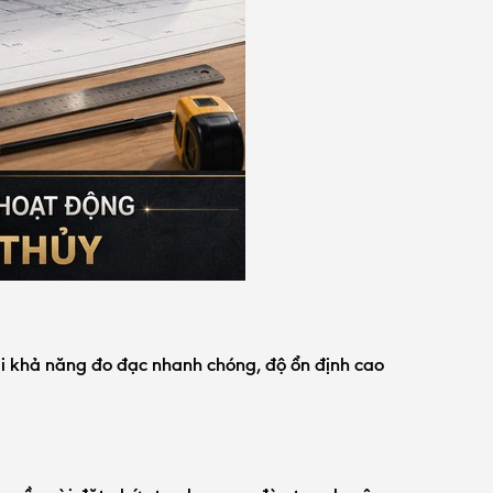
lại khả năng đo đạc nhanh chóng, độ ổn định cao