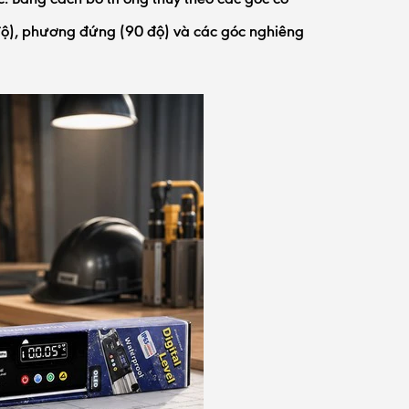
 độ), phương đứng (90 độ) và các góc nghiêng