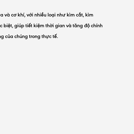
a và cơ khí, với nhiều loại như kìm cắt, kìm
biệt, giúp tiết kiệm thời gian và tăng độ chính
g của chúng trong thực tế.