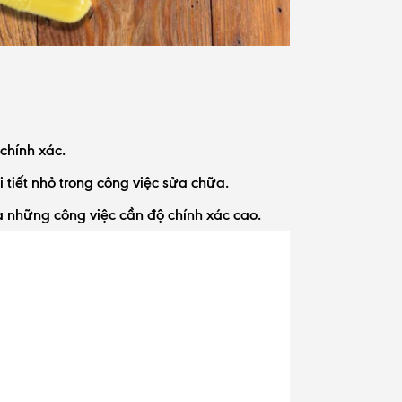
 chính xác.
 tiết nhỏ trong công việc sửa chữa.
và những công việc cần độ chính xác cao.