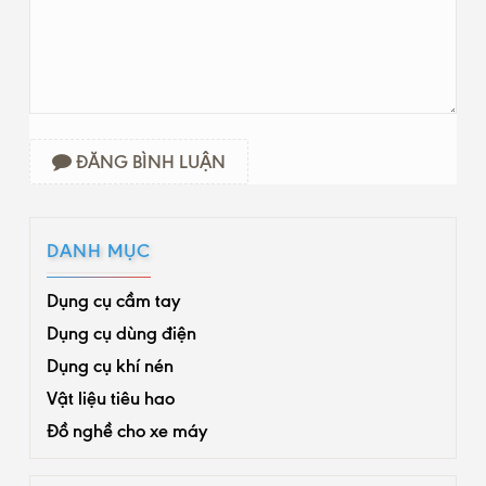
ĐĂNG BÌNH LUẬN
DANH MỤC
Dụng cụ cầm tay
Dụng cụ dùng điện
Dụng cụ khí nén
Vật liệu tiêu hao
Đồ nghề cho xe máy