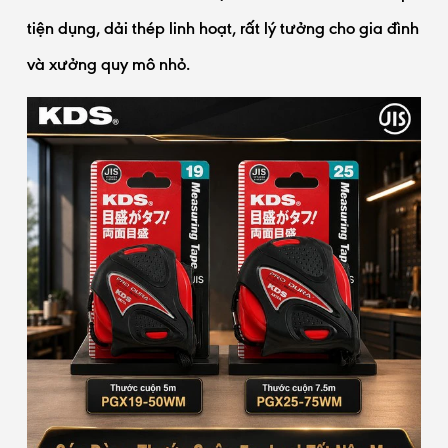
tiện dụng, dải thép linh hoạt, rất lý tưởng cho gia đình
và xưởng quy mô nhỏ.